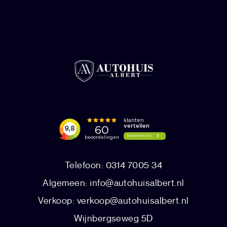
Telefoon: 0314 7005 34
Algemeen:
info@autohuisalbert.nl
Verkoop:
verkoop@autohuisalbert.nl
Wijnbergseweg 5D