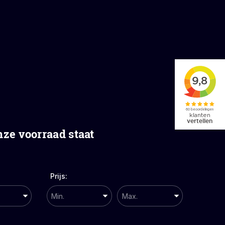
ze voorraad staat
Prijs: