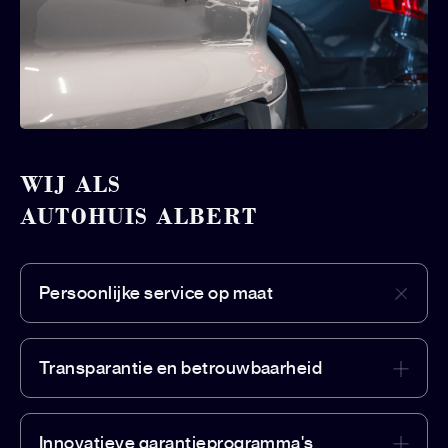
WIJ ALS
AUTOHUIS ALBERT
Persoonlijke service op maat
Transparantie en betrouwbaarheid
Innovatieve garantieprogramma's