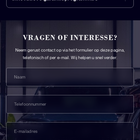
VRAGEN OF INTERESSE?
Neem gerust contact op via het formulier op deze pagina,
telefonisch of per e-mail. Wij helpen u snel verder.