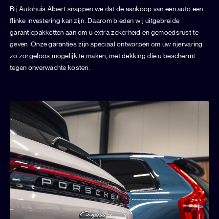
Bij Autohuis Albert snappen we dat de aankoop van een auto een
flinke investering kan zijn. Daarom bieden wij uitgebreide
garantiepakketten aan om u extra zekerheid en gemoedsrust te
geven. Onze garanties zijn speciaal ontworpen om uw rijervaring
zo zorgeloos mogelijk te maken, met dekking die u beschermt
tegen onverwachte kosten.