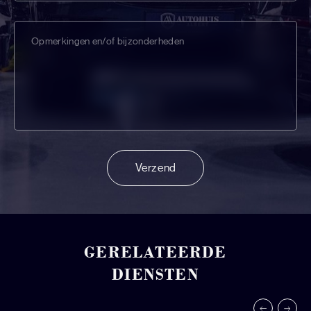
Verzend
GERELATEERDE
DIENSTEN