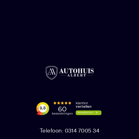
Telefoon: 0314 7005 34